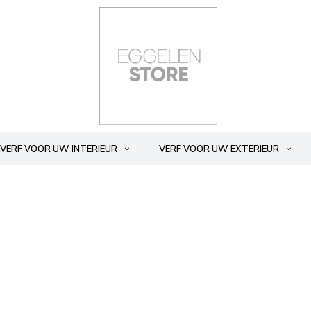
VERF VOOR UW INTERIEUR
VERF VOOR UW EXTERIEUR