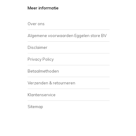
Meer informatie
Over ons
Algemene voorwaarden Eggelen store BV
Disclaimer
Privacy Policy
Betaalmethoden
Verzenden & retourneren
Klantenservice
Sitemap