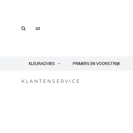
KLEURADVIES
PRIMERS EN VOORSTRIJK
KLANTENSERVICE