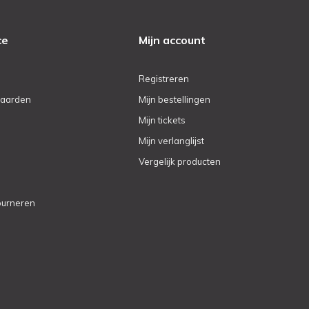
ce
Mijn account
Registreren
aarden
Mijn bestellingen
Mijn tickets
Mijn verlanglijst
Vergelijk producten
ourneren