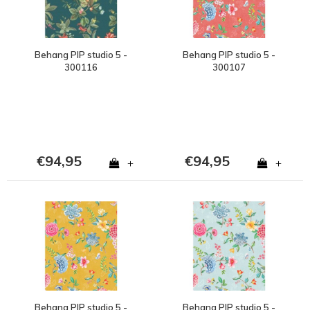
Behang PIP studio 5 -
Behang PIP studio 5 -
300116
300107
€94,95
€94,95
+
+
Behang PIP studio 5 -
Behang PIP studio 5 -