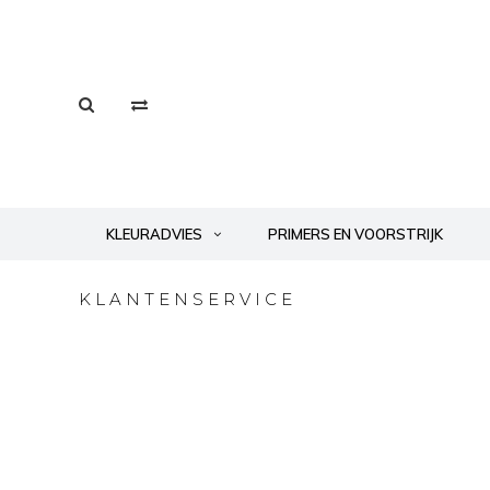
KLEURADVIES
PRIMERS EN VOORSTRIJK
KLANTENSERVICE