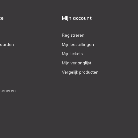
ce
Mijn account
Registreren
aarden
Mijn bestellingen
Mijn tickets
Mijn verlanglijst
Vergelijk producten
ourneren