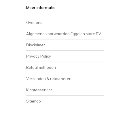
Meer informatie
Over ons
Algemene voorwaarden Eggelen store BV
Disclaimer
Privacy Policy
Betaalmethoden
Verzenden & retourneren
Klantenservice
Sitemap