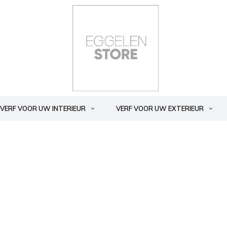
VERF VOOR UW INTERIEUR
VERF VOOR UW EXTERIEUR