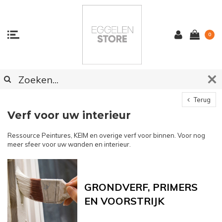
0
Terug
Verf voor uw interieur
Ressource Peintures, KEIM en overige verf voor binnen. Voor nog
meer sfeer voor uw wanden en interieur.
GRONDVERF, PRIMERS
EN VOORSTRIJK