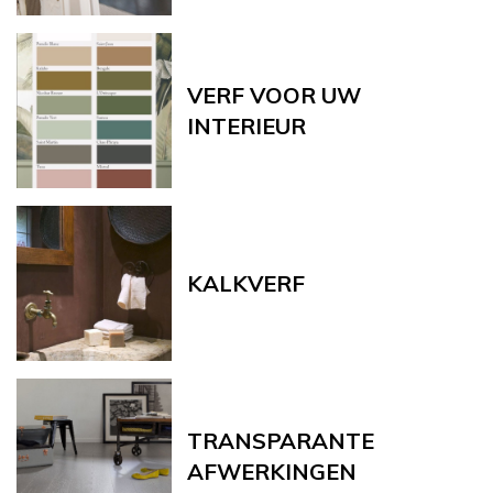
VERF VOOR UW
INTERIEUR
KALKVERF
TRANSPARANTE
AFWERKINGEN