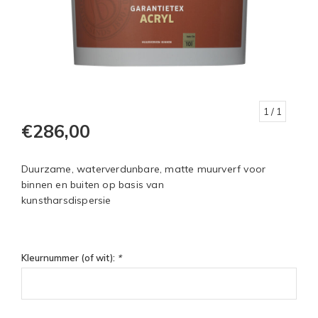
1
/ 1
€286,00
Duurzame, waterverdunbare, matte muurverf voor
binnen en buiten op basis van
kunstharsdispersie
Kleurnummer (of wit):
*