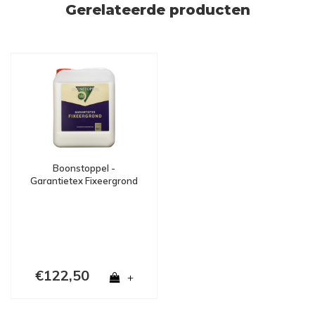
Gerelateerde producten
Boonstoppel -
Garantietex Fixeergrond
€122,50
+