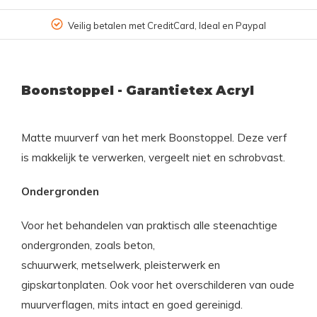
Veilig betalen met CreditCard, Ideal en Paypal
Boonstoppel - Garantietex Acryl
Matte muurverf van het merk Boonstoppel. Deze verf
is makkelijk te verwerken, vergeelt niet en schrobvast.
Ondergronden
Voor het behandelen van praktisch alle steenachtige
ondergronden, zoals beton,
schuurwerk, metselwerk, pleisterwerk en
gipskartonplaten. Ook voor het overschilderen van oude
muurverflagen, mits intact en goed gereinigd.