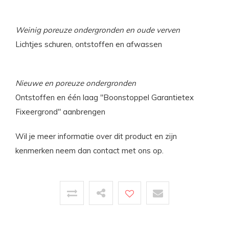
Weinig poreuze ondergronden en oude verven
Lichtjes schuren, ontstoffen en afwassen
Nieuwe en poreuze ondergronden
Ontstoffen en één laag "Boonstoppel Garantietex
Fixeergrond" aanbrengen
Wil je meer informatie over dit product en zijn
kenmerken neem dan contact met ons op.