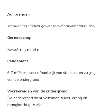
Aanbrengen
Verdunning : indien gewenst leidingwater (max. 5%)
Gereedschap
Kwast en verfroller
Rendement
6-7 m²/liter, sterk afhankelijk van structuur en zuiging
van de ondergrond
Voorbereiden van de ondergrond
De ondergrond dient volkomen zuiver, droog en
draagkrachtig te zijn.