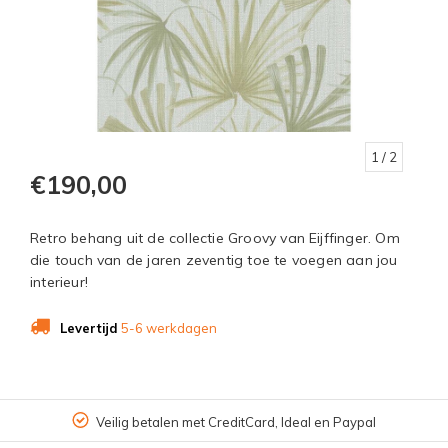
1
/ 2
€190,00
Retro behang uit de collectie Groovy van Eijffinger. Om
die touch van de jaren zeventig toe te voegen aan jou
interieur!
Levertijd
5-6 werkdagen
Veilig betalen met CreditCard, Ideal en Paypal