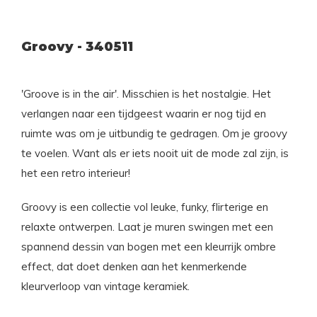
Groovy - 340511
'Groove is in the air'. Misschien is het nostalgie. Het
verlangen naar een tijdgeest waarin er nog tijd en
ruimte was om je uitbundig te gedragen. Om je groovy
te voelen. Want als er iets nooit uit de mode zal zijn, is
het een retro interieur!
Groovy is een collectie vol leuke, funky, flirterige en
relaxte ontwerpen. Laat je muren swingen met een
spannend dessin van bogen met een kleurrijk ombre
effect, dat doet denken aan het kenmerkende
kleurverloop van vintage keramiek.