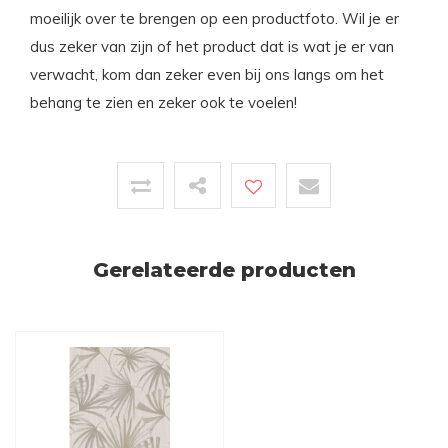
moeilijk over te brengen op een productfoto. Wil je er
dus zeker van zijn of het product dat is wat je er van
verwacht, kom dan zeker even bij ons langs om het
behang te zien en zeker ook te voelen!
Gerelateerde producten