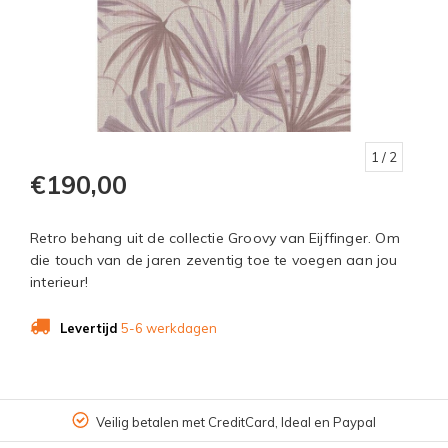
1
/ 2
€190,00
Retro behang uit de collectie Groovy van Eijffinger. Om
die touch van de jaren zeventig toe te voegen aan jou
interieur!
Levertijd
5-6 werkdagen
Veilig betalen met CreditCard, Ideal en Paypal