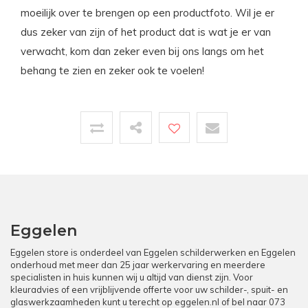
moeilijk over te brengen op een productfoto. Wil je er
dus zeker van zijn of het product dat is wat je er van
verwacht, kom dan zeker even bij ons langs om het
behang te zien en zeker ook te voelen!
Eggelen
Eggelen store is onderdeel van Eggelen schilderwerken en Eggelen
onderhoud met meer dan 25 jaar werkervaring en meerdere
specialisten in huis kunnen wij u altijd van dienst zijn. Voor
kleuradvies of een vrijblijvende offerte voor uw schilder-, spuit- en
glaswerkzaamheden kunt u terecht op
eggelen.nl
of bel naar
073