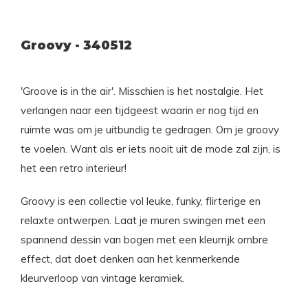
Groovy - 340512
'Groove is in the air'. Misschien is het nostalgie. Het
verlangen naar een tijdgeest waarin er nog tijd en
ruimte was om je uitbundig te gedragen. Om je groovy
te voelen. Want als er iets nooit uit de mode zal zijn, is
het een retro interieur!
Groovy is een collectie vol leuke, funky, flirterige en
relaxte ontwerpen. Laat je muren swingen met een
spannend dessin van bogen met een kleurrijk ombre
effect, dat doet denken aan het kenmerkende
kleurverloop van vintage keramiek.