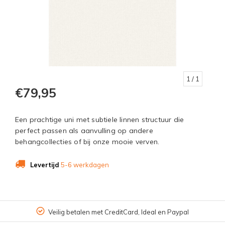
1
/ 1
€79,95
Een prachtige uni met subtiele linnen structuur die
perfect passen als aanvulling op andere
behangcollecties of bij onze mooie verven.
Levertijd
5-6 werkdagen
Veilig betalen met CreditCard, Ideal en Paypal