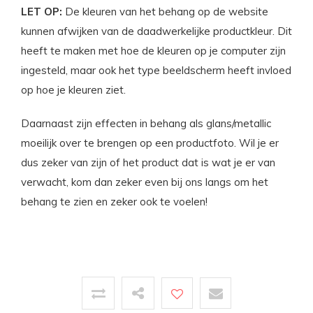
LET OP:
De kleuren van het behang op de website
kunnen afwijken van de daadwerkelijke productkleur. Dit
heeft te maken met hoe de kleuren op je computer zijn
ingesteld, maar ook het type beeldscherm heeft invloed
op hoe je kleuren ziet.
Daarnaast zijn effecten in behang als glans/metallic
moeilijk over te brengen op een productfoto. Wil je er
dus zeker van zijn of het product dat is wat je er van
verwacht, kom dan zeker even bij ons langs om het
behang te zien en zeker ook te voelen!