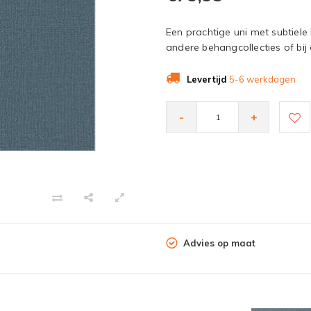
Een prachtige uni met subtiele 
andere behangcollecties of bij
Levertijd
5-6 werkdagen
-
+
Advies op maat