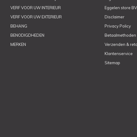
VERF VOOR UW INTERIEUR
Eggelen store BV
VERF VOOR UW EXTERIEUR
Disclaimer
BEHANG
Privacy Policy
BENODIGDHEDEN
Betaalmethoden
MERKEN
Verzenden & ret
Klantenservice
Sitemap