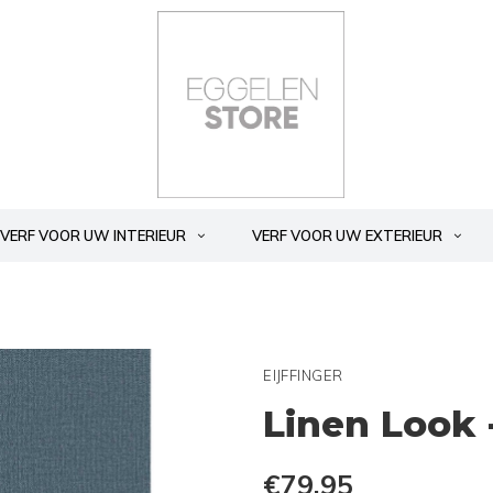
VERF VOOR UW INTERIEUR
VERF VOOR UW EXTERIEUR
EIJFFINGER
Linen Look 
€79,95