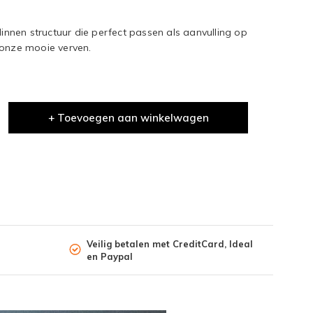
linnen structuur die perfect passen als aanvulling op
 onze mooie verven.
+ Toevoegen aan winkelwagen
Veilig betalen met CreditCard, Ideal
en Paypal