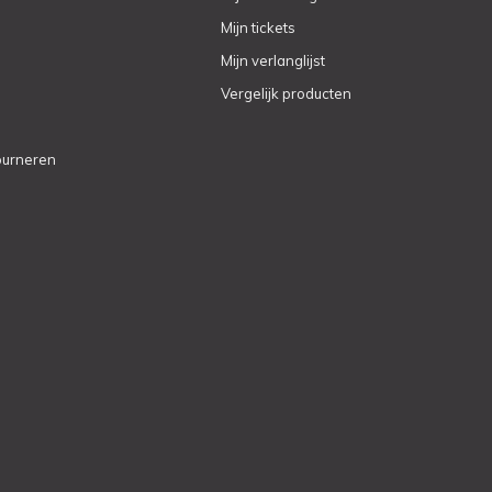
Mijn tickets
Mijn verlanglijst
Vergelijk producten
ourneren