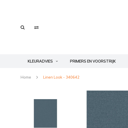
KLEURADVIES
PRIMERS EN VOORSTRIJK
Home
Linen Look - 340642