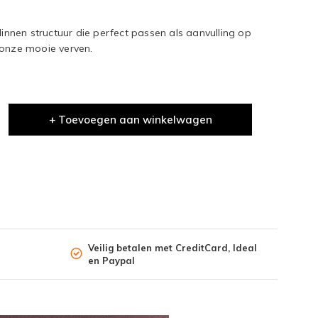
linnen structuur die perfect passen als aanvulling op
 onze mooie verven.
+ Toevoegen aan winkelwagen
Veilig betalen met CreditCard, Ideal
en Paypal