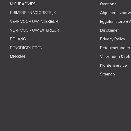
KLEURADVIES
Over ons
PRIMERS EN VOORSTRIJK
Algemene voorw
VERF VOOR UW INTERIEUR
Eggelen store BV
VERF VOOR UW EXTERIEUR
Disclaimer
BEHANG
Privacy Policy
BENODIGDHEDEN
Betaalmethoden
MERKEN
Verzenden & ret
Klantenservice
Sitemap