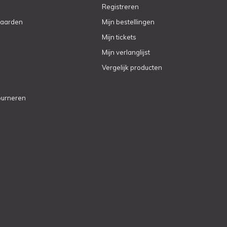
Registreren
aarden
Mijn bestellingen
Mijn tickets
Mijn verlanglijst
Vergelijk producten
ourneren