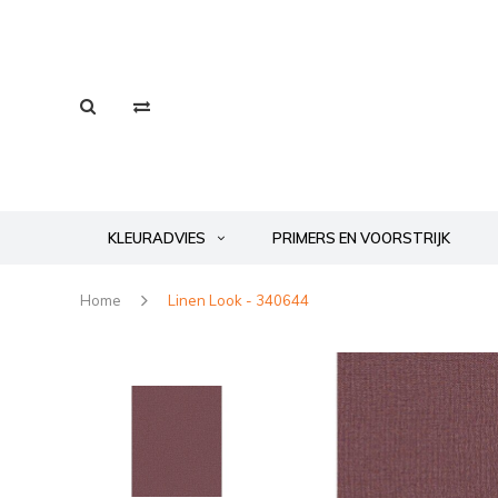
KLEURADVIES
PRIMERS EN VOORSTRIJK
Home
Linen Look - 340644