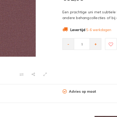
Een prachtige uni met subtiele 
andere behangcollecties of bij
Levertijd
5-6 werkdagen
-
+
Advies op maat