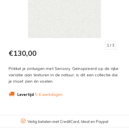
1
/ 3
€130,00
Prikkel je zintuigen met Sensory. Geïnspireerd op de rijke
variatie aan texturen in de natuur, is dit een collectie die
je moet zien én voelen.
Levertijd
5-6 werkdagen
Veilig betalen met CreditCard, Ideal en Paypal