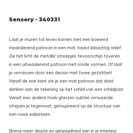
Sensory - 340331
Laat je muren tot leven komen met een boeiend
meanderend patroon in een mat, haast kleiachtig reliëf.
Zie het licht de metallic streepjes tevoorschijn toveren
in een uitwaaierend patroon met ronde vormen. Of laat
je verrassen door een dessin met twee gezichten!
Vanaf de ene kant zie je een mat patroon dat doet
denken aan de tekening op het schild van een schildpad.
Vanuit een andere hoek glanzen subtiel verweerde
strepen je tegemoet, geïnspireerd op de structuur van
een ruwe edelsteen.
Breng meer diepte en gelaagdheid aan in je interieur