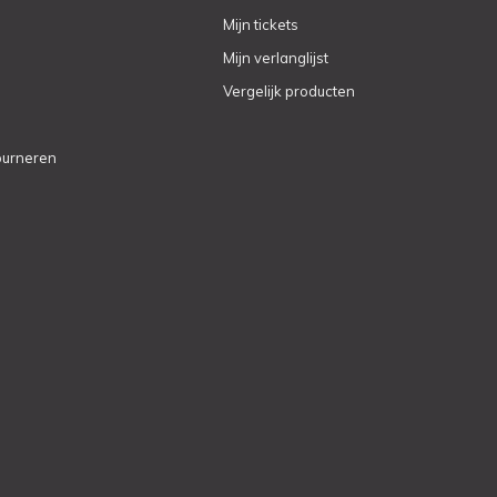
Mijn tickets
Mijn verlanglijst
Vergelijk producten
ourneren