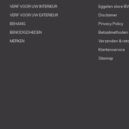
VERF VOOR UW INTERIEUR
Eggelen store BV
VERF VOOR UW EXTERIEUR
Disclaimer
BEHANG
Privacy Policy
BENODIGDHEDEN
Betaalmethoden
MERKEN
Verzenden & ret
Klantenservice
Sitemap