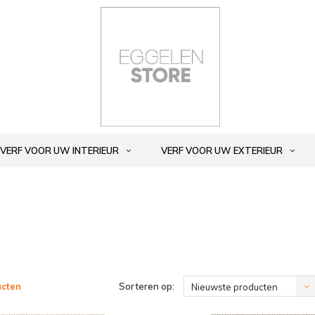
VERF VOOR UW INTERIEUR
VERF VOOR UW EXTERIEUR
ucten
Sorteren op:
Nieuwste producten