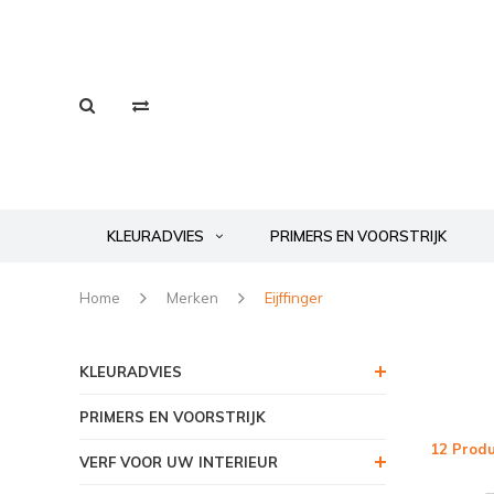
KLEURADVIES
PRIMERS EN VOORSTRIJK
Home
Merken
Eijffinger
KLEURADVIES
PRIMERS EN VOORSTRIJK
12 Prod
VERF VOOR UW INTERIEUR