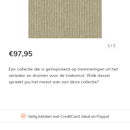
1
/ 2
€97,95
Een collectie die is geïnspireerd op herinneringen uit het
verleden en dromen voor de toekomst. Welk dessin
spreekt jou het meest aan van deze collectie?
Veilig betalen met CreditCard, Ideal en Paypal