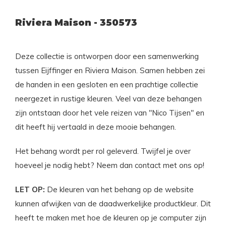
Riviera Maison - 350573
Deze collectie is ontworpen door een samenwerking
tussen Eijffinger en Riviera Maison. Samen hebben zei
de handen in een gesloten en een prachtige collectie
neergezet in rustige kleuren. Veel van deze behangen
zijn ontstaan door het vele reizen van "Nico Tijsen" en
dit heeft hij vertaald in deze mooie behangen.
Het behang wordt per rol geleverd. Twijfel je over
hoeveel je nodig hebt? Neem dan contact met ons op!
LET OP:
De kleuren van het behang op de website
kunnen afwijken van de daadwerkelijke productkleur. Dit
heeft te maken met hoe de kleuren op je computer zijn