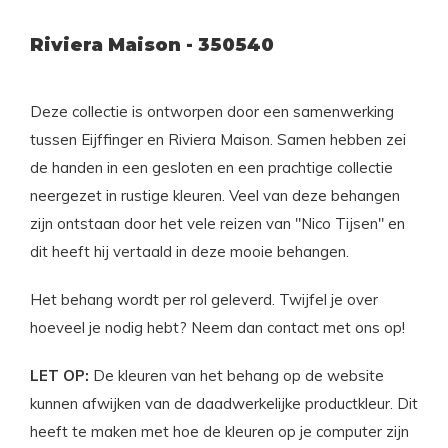
Riviera Maison - 350540
Deze collectie is ontworpen door een samenwerking
tussen Eijffinger en Riviera Maison. Samen hebben zei
de handen in een gesloten en een prachtige collectie
neergezet in rustige kleuren. Veel van deze behangen
zijn ontstaan door het vele reizen van "Nico Tijsen" en
dit heeft hij vertaald in deze mooie behangen.
Het behang wordt per rol geleverd. Twijfel je over
hoeveel je nodig hebt? Neem dan contact met ons op!
LET OP:
De kleuren van het behang op de website
kunnen afwijken van de daadwerkelijke productkleur. Dit
heeft te maken met hoe de kleuren op je computer zijn