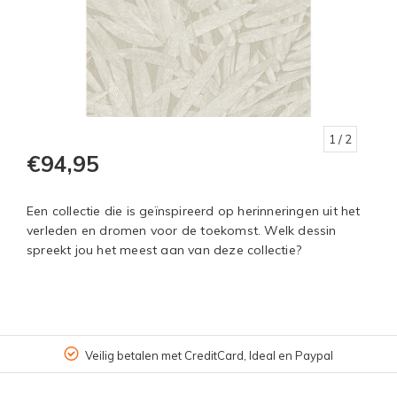
1
/ 2
€94,95
Een collectie die is geïnspireerd op herinneringen uit het
verleden en dromen voor de toekomst. Welk dessin
spreekt jou het meest aan van deze collectie?
Veilig betalen met CreditCard, Ideal en Paypal